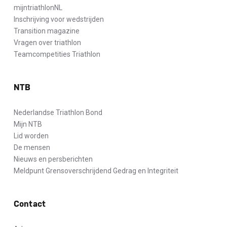
mijntriathlonNL
Inschrijving voor wedstrijden
Transition magazine
Vragen over triathlon
Teamcompetities Triathlon
NTB
Nederlandse Triathlon Bond
Mijn NTB
Lid worden
De mensen
Nieuws en persberichten
Meldpunt Grensoverschrijdend Gedrag en Integriteit
Contact