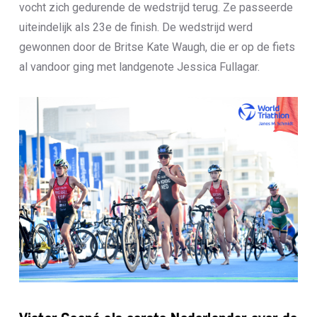
vocht zich gedurende de wedstrijd terug. Ze passeerde
uiteindelijk als 23e de finish. De wedstrijd werd
gewonnen door de Britse Kate Waugh, die er op de fiets
al vandoor ging met landgenote Jessica Fullagar.