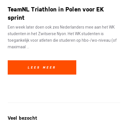
TeamNL Triathlon in Polen voor EK
sprint
Een week later doen ook zes Nederlanders mee aan het WK
studenten in het Zwitserse Nyon. Het WK studenten is
toegankelijk voor atleten die studeren op hbo-/wo-niveau (of
maximaal ...
LEES MEER
Veel bezocht