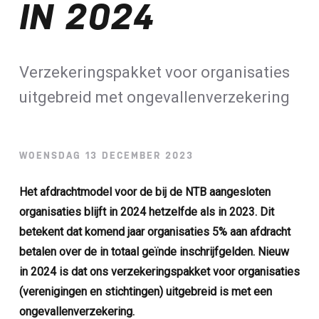
IN 2024
Loterij​
ALLE NIEUWSBERICHTEN
Verzekeringspakket voor organisaties
uitgebreid met ongevallenverzekering
WOENSDAG 13 DECEMBER 2023
Het afdrachtmodel voor de bij de NTB aangesloten
organisaties blijft in 2024 hetzelfde als in 2023. Dit
betekent dat komend jaar organisaties 5% aan afdracht
betalen over de in totaal geïnde inschrijfgelden. Nieuw
in 2024 is dat ons verzekeringspakket voor organisaties
(verenigingen en stichtingen) uitgebreid is met een
ongevallenverzekering.