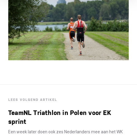
LEES VOLGEND ARTIKEL
TeamNL Triathlon in Polen voor EK
sprint
Een week later doen ook zes Nederlanders mee aan het WK