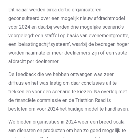
Dit najaar werden circa dertig organisatoren
geconsulteerd over een mogelijk nieuw afdrachtmodel
voor 2024 en daarbij werden drie mogelijke scenario’s
voorgelegd: een staffel op basis van evenementgrootte,
een ‘belastingschijfsysteem’, waarbij de bedragen hoger
worden naarmate er meer deelnemers zijn of een vaste
afdracht per deelnemer.
De feedback die we hebben ontvangen was zeer
diffuus en het was lastig om daar conclusies uit te
trekken en voor een scenario te kiezen. Na overleg met
de financiële commissie en de Triathlon Raad is
besloten om voor 2024 het huidige model te handhaven.
We bieden organisaties in 2024 weer een breed scala
aan diensten en producten om hen zo goed mogelijk te