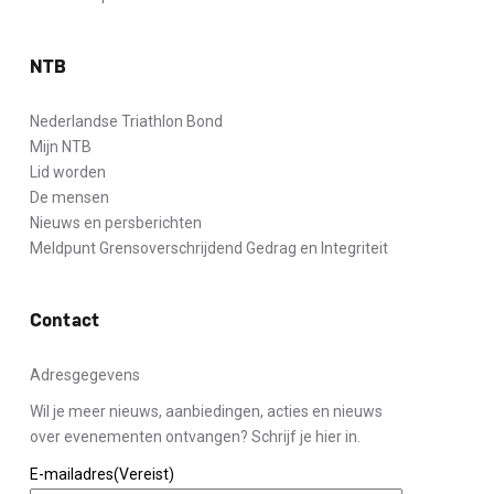
NTB
Nederlandse Triathlon Bond
Mijn NTB
Lid worden
De mensen
Nieuws en persberichten
Meldpunt Grensoverschrijdend Gedrag en Integriteit
Contact
Adresgegevens
Wil je meer nieuws, aanbiedingen, acties en nieuws
over evenementen ontvangen? Schrijf je hier in.
E-mailadres
(Vereist)