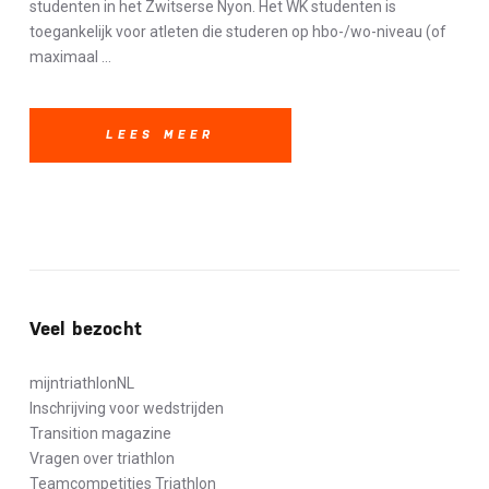
studenten in het Zwitserse Nyon. Het WK studenten is
toegankelijk voor atleten die studeren op hbo-/wo-niveau (of
maximaal ...
LEES MEER
Veel bezocht
mijntriathlonNL
Inschrijving voor wedstrijden
Transition magazine
Vragen over triathlon
Teamcompetities Triathlon