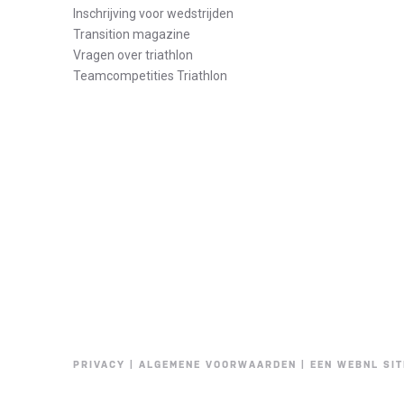
Inschrijving voor wedstrijden
Transition magazine
Vragen over triathlon
Teamcompetities Triathlon
PRIVACY
|
ALGEMENE VOORWAARDEN
|
EEN WEBNL SIT