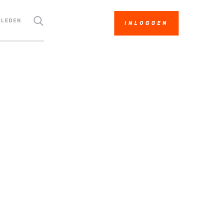
LEDEN
INLOGGEN